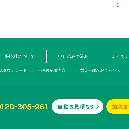
1
保険料について
申し込みの流れ
よくある
紙ダウンロード
保険補償内容
労災事故が起こったら