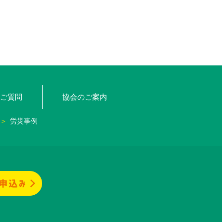
ご質問
協会のご案内
労災事例