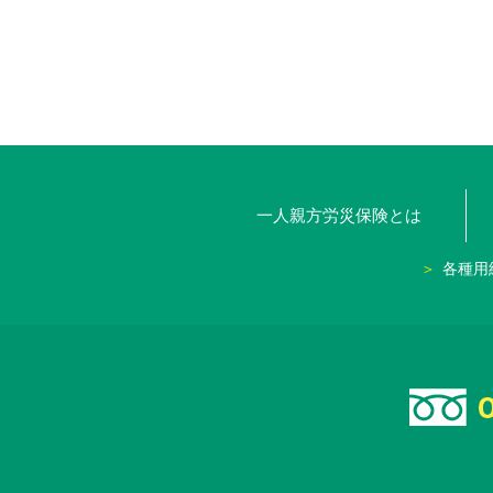
一人親方労災保険とは
各種用