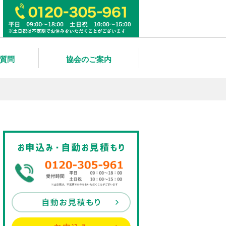
質問
協会のご案内