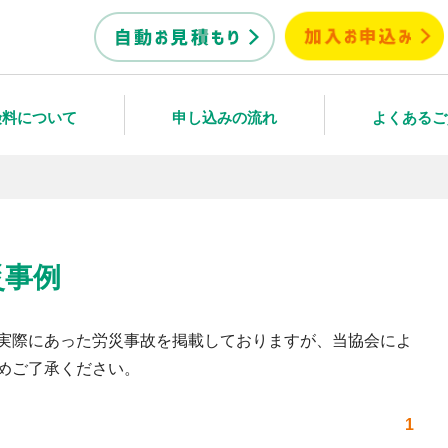
険料について
申し込みの流れ
よくあるご
災事例
実際にあった労災事故を掲載しておりますが、当協会によ
めご了承ください。
1