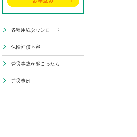
各種用紙ダウンロード
保険補償内容
労災事故が起こったら
労災事例