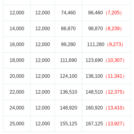
12,000
12,000
74,460
86,460
（7,205）
14,000
12,000
86,870
98,870
（8,239）
16,000
12,000
99,280
111,280
（9,273）
18,000
12,000
111,690
123,690
（10,307）
20,000
12,000
124,100
136,100
（11,341）
22,000
12,000
136,510
148,510
（12,375）
24,000
12,000
148,920
160,920
（13,410）
25,000
12,000
155,125
167,125
（13,927）