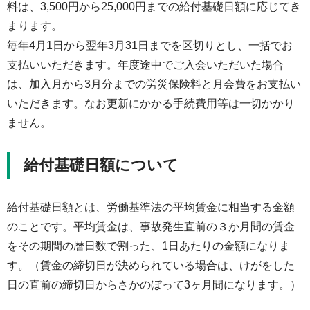
料は、3,500円から25,000円までの給付基礎日額に応じてき
まります。
毎年4月1日から翌年3月31日までを区切りとし、一括でお
支払いいただきます。年度途中でご入会いただいた場合
は、加入月から3月分までの労災保険料と月会費をお支払い
いただきます。なお更新にかかる手続費用等は一切かかり
ません。
給付基礎日額について
給付基礎日額とは、労働基準法の平均賃金に相当する金額
のことです。平均賃金は、事故発生直前の３か月間の賃金
をその期間の暦日数で割った、1日あたりの金額になりま
す。（賃金の締切日が決められている場合は、けがをした
日の直前の締切日からさかのぼって3ヶ月間になります。）