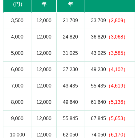
（円）
年
年
3,500
12,000
21,709
33,709
（2,809）
4,000
12,000
24,820
36,820
（3,068）
5,000
12,000
31,025
43,025
（3,585）
6,000
12,000
37,230
49,230
（4,102）
7,000
12,000
43,435
55,435
（4,619）
8,000
12,000
49,640
61,640
（5,136）
9,000
12,000
55,845
67,845
（5,653）
10,000
12,000
62,050
74,050
（6,170）