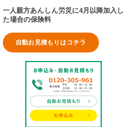
一人親方あんしん労災に4月以降加入し
た場合の保険料
自動お見積もりはコチラ