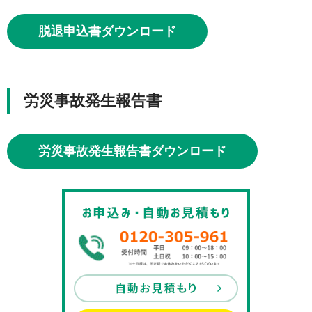
脱退申込書ダウンロード
労災事故発生報告書
労災事故発生報告書ダウンロード