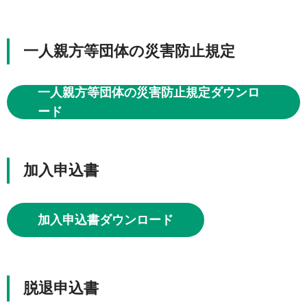
一人親方等団体の災害防止規定
一人親方等団体の災害防止規定ダウンロ
ード
加入申込書
加入申込書ダウンロード
脱退申込書