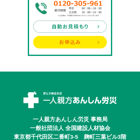
一人親方あんしん労災 事務局
一般社団法人 全国建設人材協会
東京都千代田区二番町3-5 麹町三葉ビル3階